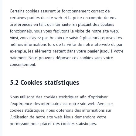
Certains cookies assurent le fonctionnement correct de
certaines parties du site web et la prise en compte de vos
préférences en tant qu’internaute. En plaçant des cookies
fonctionnels, nous vous facilitons la visite de notre site web.
Ainsi, vous n’avez pas besoin de saisir à plusieurs reprises les
mêmes informations lors de la visite de notre site web et, par
exemple, les éléments restent dans votre panier jusqu’à votre
paiement. Nous pouvons déposer ces cookies sans votre
consentement.
5.2 Cookies statistiques
Nous utilisons des cookies statistiques afin d’optimiser
l’expérience des internautes sur notre site web. Avec ces
cookies statistiques, nous obtenons des informations sur
l’utilisation de notre site web. Nous demandons votre
permission pour placer des cookies statistiques.