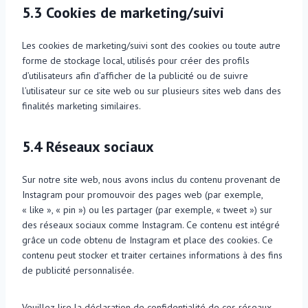
5.3 Cookies de marketing/suivi
Les cookies de marketing/suivi sont des cookies ou toute autre
forme de stockage local, utilisés pour créer des profils
d’utilisateurs afin d’afficher de la publicité ou de suivre
l’utilisateur sur ce site web ou sur plusieurs sites web dans des
finalités marketing similaires.
5.4 Réseaux sociaux
Sur notre site web, nous avons inclus du contenu provenant de
Instagram pour promouvoir des pages web (par exemple,
« like », « pin ») ou les partager (par exemple, « tweet ») sur
des réseaux sociaux comme Instagram. Ce contenu est intégré
grâce un code obtenu de Instagram et place des cookies. Ce
contenu peut stocker et traiter certaines informations à des fins
de publicité personnalisée.
Veuillez lire la déclaration de confidentialité de ces réseaux