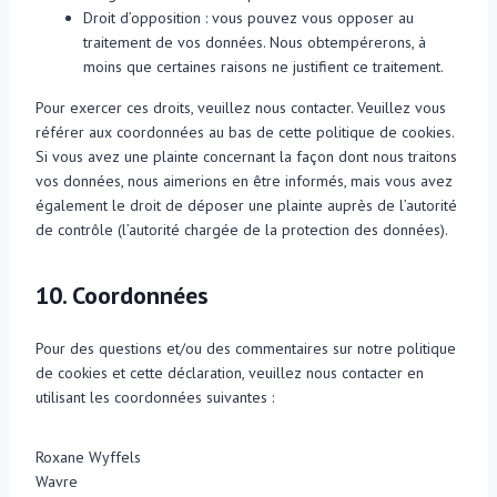
Droit d’opposition : vous pouvez vous opposer au
traitement de vos données. Nous obtempérerons, à
moins que certaines raisons ne justifient ce traitement.
Pour exercer ces droits, veuillez nous contacter. Veuillez vous
référer aux coordonnées au bas de cette politique de cookies.
Si vous avez une plainte concernant la façon dont nous traitons
vos données, nous aimerions en être informés, mais vous avez
également le droit de déposer une plainte auprès de l’autorité
de contrôle (l’autorité chargée de la protection des données).
10. Coordonnées
Pour des questions et/ou des commentaires sur notre politique
de cookies et cette déclaration, veuillez nous contacter en
utilisant les coordonnées suivantes :
Roxane Wyffels
Wavre