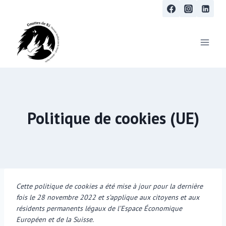
Aller
au
contenu
Politique de cookies (UE)
Cette politique de cookies a été mise à jour pour la dernière
fois le 28 novembre 2022 et s’applique aux citoyens et aux
résidents permanents légaux de l’Espace Économique
Européen et de la Suisse.