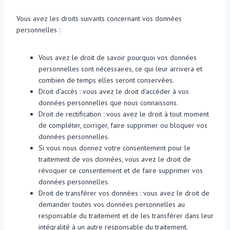
Vous avez les droits suivants concernant vos données
personnelles :
Vous avez le droit de savoir pourquoi vos données
personnelles sont nécessaires, ce qui leur arrivera et
combien de temps elles seront conservées.
Droit d’accès : vous avez le droit d’accéder à vos
données personnelles que nous connaissons.
Droit de rectification : vous avez le droit à tout moment
de compléter, corriger, faire supprimer ou bloquer vos
données personnelles.
Si vous nous donnez votre consentement pour le
traitement de vos données, vous avez le droit de
révoquer ce consentement et de faire supprimer vos
données personnelles.
Droit de transférer vos données : vous avez le droit de
demander toutes vos données personnelles au
responsable du traitement et de les transférer dans leur
intégralité à un autre responsable du traitement.