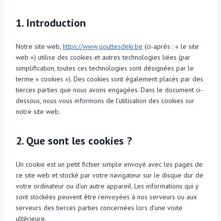
1. Introduction
Notre site web,
https://www.gouttesdeki.be
(ci-après : « le site
web ») utilise des cookies et autres technologies liées (par
simplification, toutes ces technologies sont désignées par le
terme « cookies »). Des cookies sont également placés par des
tierces parties que nous avons engagées. Dans le document ci-
dessous, nous vous informons de l’utilisation des cookies sur
notre site web.
2. Que sont les cookies ?
Un cookie est un petit fichier simple envoyé avec les pages de
ce site web et stocké par votre navigateur sur le disque dur de
votre ordinateur ou d’un autre appareil. Les informations qui y
sont stockées peuvent être renvoyées à nos serveurs ou aux
serveurs des tierces parties concernées lors d’une visite
ultérieure.