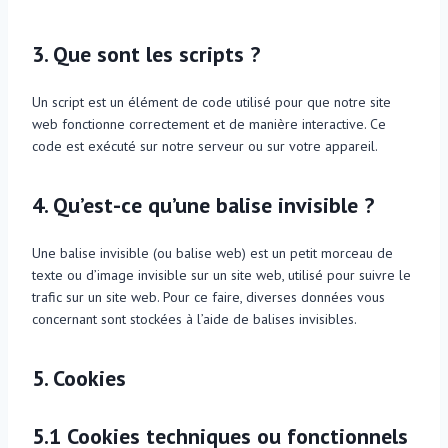
3. Que sont les scripts ?
Un script est un élément de code utilisé pour que notre site
web fonctionne correctement et de manière interactive. Ce
code est exécuté sur notre serveur ou sur votre appareil.
4. Qu’est-ce qu’une balise invisible ?
Une balise invisible (ou balise web) est un petit morceau de
texte ou d’image invisible sur un site web, utilisé pour suivre le
trafic sur un site web. Pour ce faire, diverses données vous
concernant sont stockées à l’aide de balises invisibles.
5. Cookies
5.1 Cookies techniques ou fonctionnels