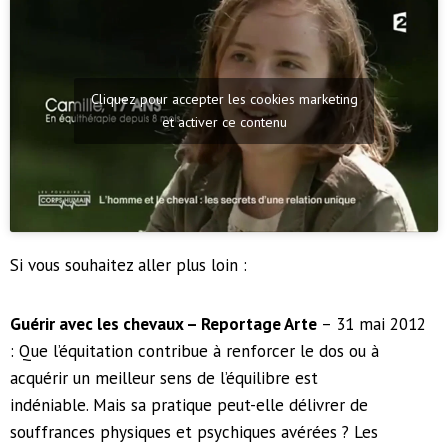
Cliquez pour accepter les cookies marketing
et activer ce contenu
Si vous souhaitez aller plus loin :
Guérir avec les chevaux – Reportage Arte
– 31 mai 2012
:
Que l’équitation contribue à renforcer le dos ou à
acquérir un meilleur sens de l’équilibre est
indéniable.
Mais sa pratique peut-elle délivrer de
souffrances physiques et psychiques avérées ? Les