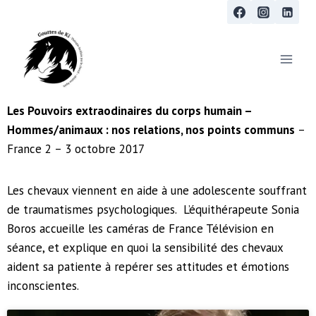
Les Pouvoirs extraodinaires du corps humain –
Hommes/animaux : nos relations, nos points communs
–
France 2 – 3 octobre 2017
Les chevaux viennent en aide à une adolescente souffrant
de traumatismes psychologiques. L’équithérapeute Sonia
Boros accueille les caméras de France Télévision en
séance, et explique en quoi la sensibilité des chevaux
aident sa patiente à repérer ses attitudes et émotions
inconscientes.