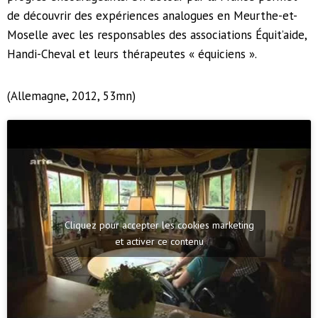
de découvrir des expériences analogues en Meurthe-et-
Moselle avec les responsables des associations Équit’aide,
Handi-Cheval et leurs thérapeutes « équiciens ».
(Allemagne, 2012, 53mn)
Cliquez pour accepter les cookies marketing
et activer ce contenu